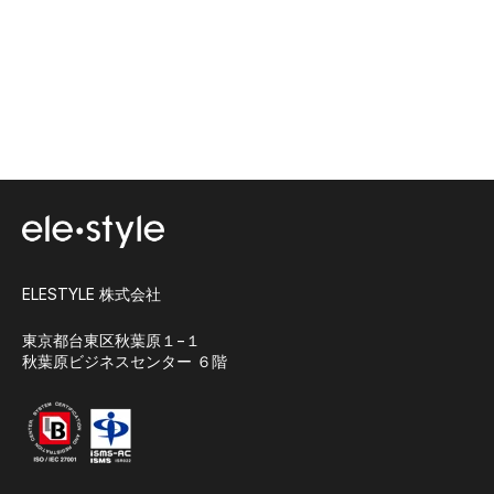
ELESTYLE 株式会社
東京都台東区秋葉原１−１
秋葉原ビジネスセンター ６階