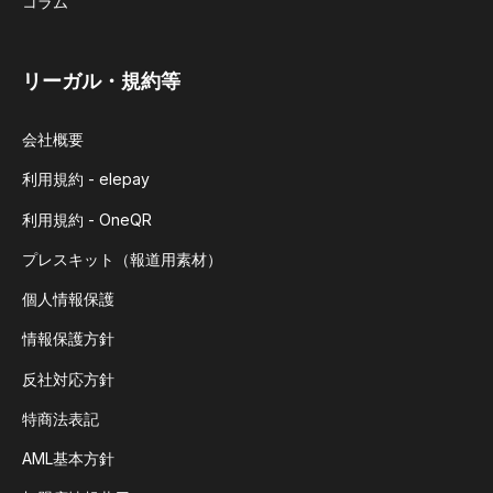
コラム
リーガル・規約等
会社概要
利用規約 - elepay
利用規約 - OneQR
プレスキット（報道用素材）
個人情報保護
情報保護方針
反社対応方針
特商法表記
AML基本方針