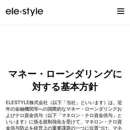
マネー・ローンダリングに
対する基本方針
ELESTYLE株式会社（以下「当社」といいます）は、近
年の金融機関等への国際的なマネー・ローンダリングお
よびテロ資金供与（以下「マネロン・テロ資金供与」と
いいます）に係る規制強化を受けて、マネロン・テロ資
金供与防止を経営上の重要課題の一つに位置づけ、マネ