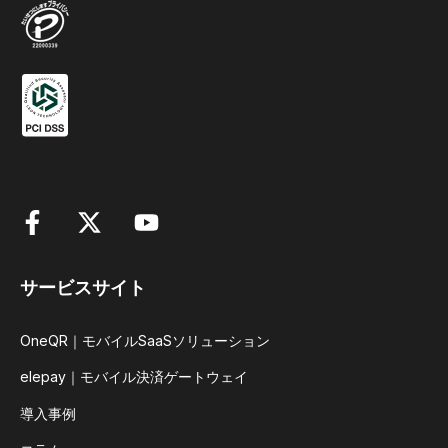
サービスサイト
OneQR｜モバイルSaaSソリューション
elepay｜モバイル決済ゲートウェイ
導入事例