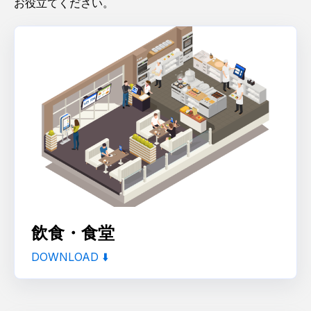
お役立てください。
飲食・食堂
DOWNLOAD ⬇️