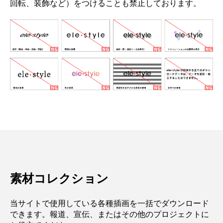
回転、装飾など）をつけることも禁止しております。
素材コレクション
当サイトで使用している各種插画を一括でダウンロード
できます。報道、宣伝、またはその他のプロジェクトに