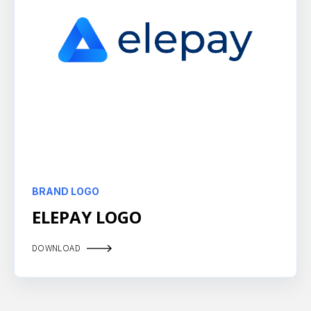
BRAND LOGO
ELEPAY LOGO
DOWNLOAD