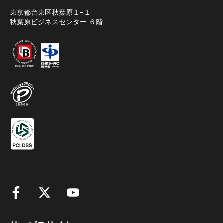
東京都台東区秋葉原１−１
秋葉原ビジネスセンター ６階