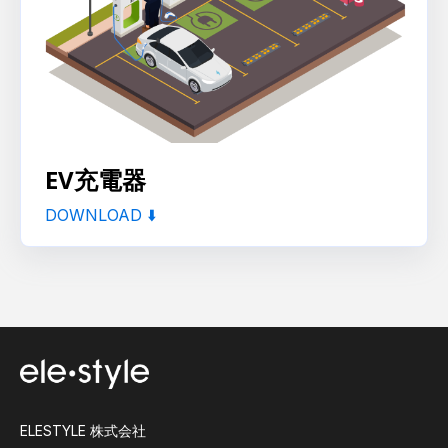
EV充電器
DOWNLOAD ⬇️
ELESTYLE 株式会社