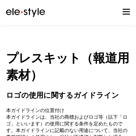
プレスキット（報道用
素材）
ロゴの使用に関するガイドライン
本ガイドラインの位置付け
本ガイドラインは、当社の商標およびロゴ等（以下「ロ
ゴ」といいます）の使用に関する条件を定めたもので
す。本ガイドラインに記載のない用途について、当社の