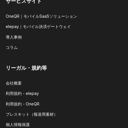
サービスサイト
OneQR｜モバイルSaaSソリューション
elepay｜モバイル決済ゲートウェイ
導入事例
コラム
リーガル・規約等
会社概要
利用規約 - elepay
利用規約 - OneQR
プレスキット（報道用素材）
個人情報保護