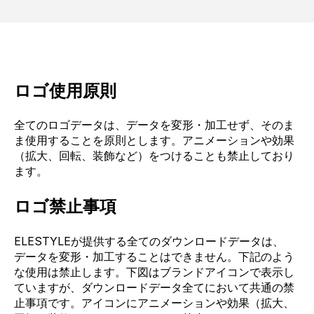
ロゴ使用原則
全てのロゴデータは、データを変形・加工せず、そのま
ま使用することを原則とします。アニメーションや効果
（拡⼤、回転、装飾など）をつけることも禁止しており
ます。
ロゴ禁止事項
ELESTYLEが提供する全てのダウンロードデータは、
データを変形・加工することはできません。下記のよう
な使用は禁止します。下図はブランドアイコンで表示し
ていますが、ダウンロードデータ全てにおいて共通の禁
止事項です。アイコンにアニメーションや効果（拡⼤、