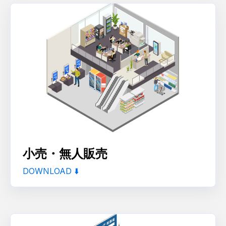
小売・無人販売
DOWNLOAD ⬇️