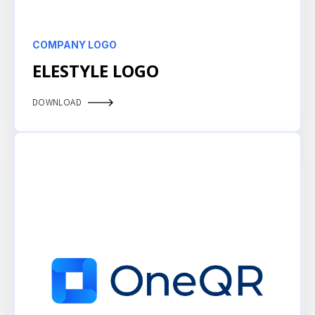
COMPANY LOGO
ELESTYLE LOGO
DOWNLOAD