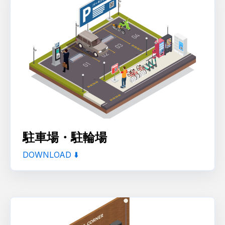
駐車場・駐輪場
DOWNLOAD ⬇️