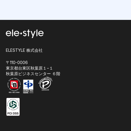
ELESTYLE 株式会社
〒110-0006
東京都台東区秋葉原１−１
秋葉原ビジネスセンター ６階