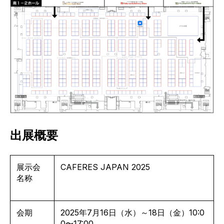
出展概要
展示会
CAFERES JAPAN 2025
名称
会期
2025年7月16日（水）～18日（金）10:0
0〜17:00