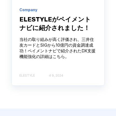
Company
ELESTYLEがペイメント
ナビに紹介されました！
当社の取り組みが高く評価され、三井住
友カードとSIGから10億円の資金調達成
功！ペイメントナビで紹介されたDX支援
機能強化の詳細はこちら。
ELESTYLE
4 9, 2024