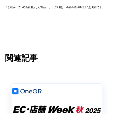
＊記載されている会社名および製品・サービス名は、各社の登録商標または商標です。
関連記事