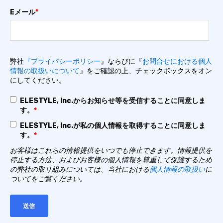
Eメール
*
弊社
『プライバシーポリシー
』ならびに『
お問合せにおける個人
情報の取扱いについて
』をご確認の上、チェックボックスをオン
にしてください。
ELESTYLE, Inc.からお知らせ等を受信することに同意しま
す。
*
ELESTYLE, Inc.が私の個人情報を取得することに同意しま
す。
*
お客様はこれらの情報提供をいつでも停止できます。情報提供を
停止する方法、およびお客様の個人情報を尊重して保護するため
の弊社の取り組みについては、当社における
個人情報の取扱い
に
ついてをご覧ください。