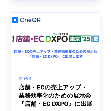
OneQR
店舗・ECの売上アップ・
業務効率化のための展示会
『店舗・EC DXPO』に出展