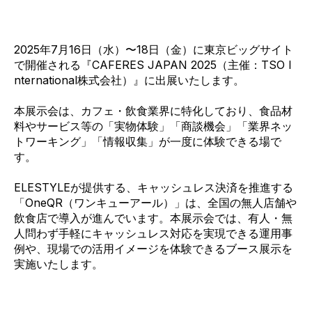
2025年7月16日（水）〜18日（金）に東京ビッグサイト
で開催される『CAFERES JAPAN 2025（主催：TSO I
nternational株式会社）』に出展いたします。
本展示会は、カフェ・飲食業界に特化しており、食品材
料やサービス等の「実物体験」「商談機会」「業界ネッ
トワーキング」「情報収集」が一度に体験できる場で
す。
ELESTYLEが提供する、キャッシュレス決済を推進する
「OneQR（ワンキューアール）」は、全国の無人店舗や
飲食店で導入が進んでいます。本展示会では、有人・無
人問わず手軽にキャッシュレス対応を実現できる運用事
例や、現場での活用イメージを体験できるブース展示を
実施いたします。