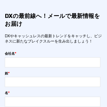
DXの最前線へ！メールで最新情報を
お届け
DXやキャッシュレスの最新トレンドをキャッチし、ビジ
ネスに新たなブレイクスルーを生み出しましょう！
会社名
*
姓
*
名
*