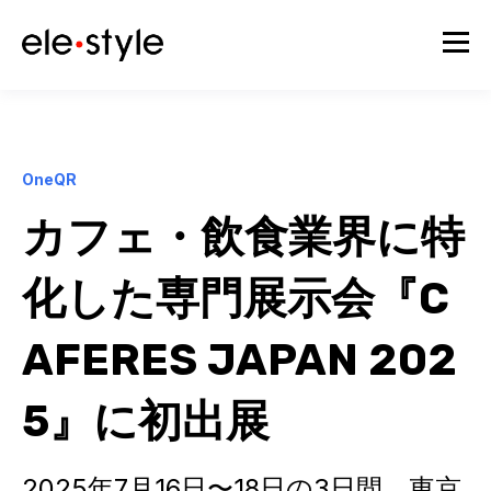
OneQR
カフェ・飲食業界に特
化した専門展示会『C
AFERES JAPAN 202
5』に初出展
2025年7月16日〜18日の3日間、東京