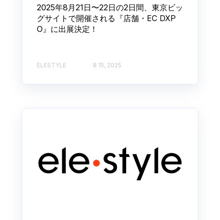
2025年8月21日〜22日の2日間、東京ビッ
グサイトで開催される『店舗・EC DXP
O』に出展決定！
ELESTYLE
8 15, 2025