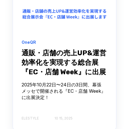
OneQR
通販・店舗の売上UP&運営
効率化を実現する総合展
『EC・店舗 Week』に出展
2025年10月22日〜24日の3日間、幕張
メッセで開催される『EC・店舗 Week』
に出展決定！
ELESTYLE
10 15, 2025