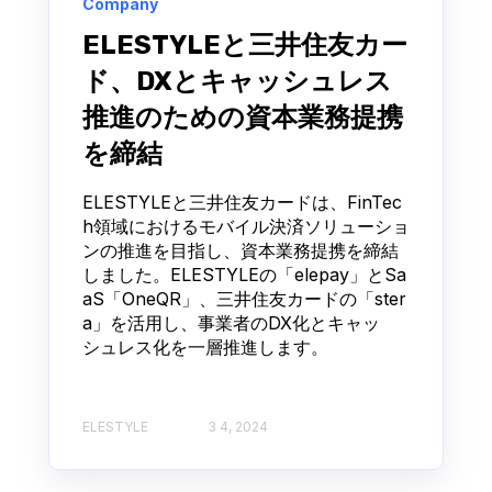
Company
ELESTYLEと三井住友カー
ド、DXとキャッシュレス
推進のための資本業務提携
を締結
ELESTYLEと三井住友カードは、FinTec
h領域におけるモバイル決済ソリューショ
ンの推進を目指し、資本業務提携を締結
しました。ELESTYLEの「elepay」とSa
aS「OneQR」、三井住友カードの「ster
a」を活用し、事業者のDX化とキャッ
シュレス化を一層推進します。
ELESTYLE
3 4, 2024