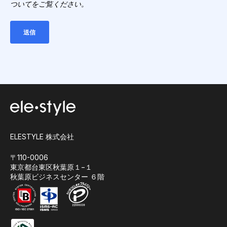
ついてをご覧ください。
ELESTYLE 株式会社
〒110-0006
東京都台東区秋葉原１−１
秋葉原ビジネスセンター ６階