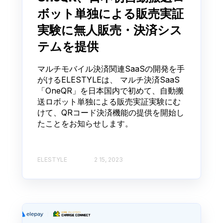
ボット単独による販売実証
実験に無人販売・決済シス
テムを提供
マルチモバイル決済関連SaaSの開発を手
がけるELESTYLEは、 マルチ決済SaaS
「OneQR」を日本国内で初めて、自動搬
送ロボット単独による販売実証実験にむ
けて、QRコード決済機能の提供を開始し
たことをお知らせします。
ELESTYLE
2 15, 2023