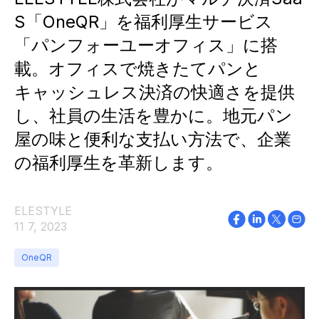
S「OneQR」を福利厚生サービス
「パンフォーユーオフィス」に搭
載。オフィスで焼きたてパンと
キャッシュレス決済の快適さを提供
し、社員の生活を豊かに。地元パン
屋の味と便利な支払い方法で、企業
の福利厚生を革新します。
ELESTYLE
11 7, 2023
OneQR