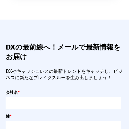
DXの最前線へ！メールで最新情報を
お届け
DXやキャッシュレスの最新トレンドをキャッチし、ビジ
ネスに新たなブレイクスルーを生み出しましょう！
会社名
*
姓
*