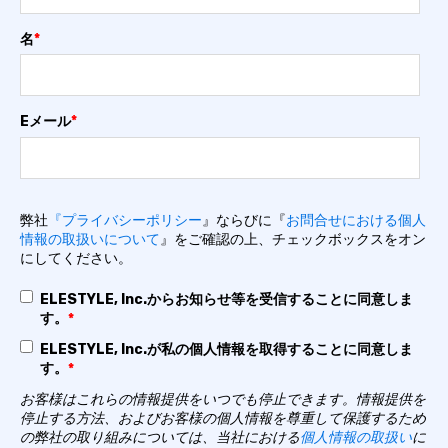
名
*
Eメール
*
弊社
『プライバシーポリシー
』ならびに『
お問合せにおける個人
情報の取扱いについて
』をご確認の上、チェックボックスをオン
にしてください。
ELESTYLE, Inc.からお知らせ等を受信することに同意しま
す。
*
ELESTYLE, Inc.が私の個人情報を取得することに同意しま
す。
*
お客様はこれらの情報提供をいつでも停止できます。情報提供を
停止する方法、およびお客様の個人情報を尊重して保護するため
の弊社の取り組みについては、当社における
個人情報の取扱い
に