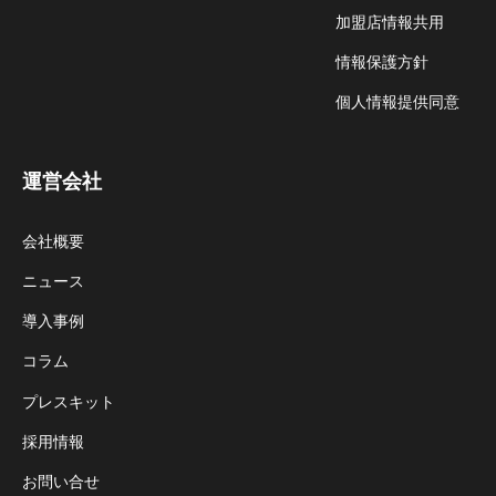
加盟店情報共用
情報保護方針
個人情報提供同意
運営会社
会社概要
ニュース
導入事例
コラム
プレスキット
採用情報
お問い合せ