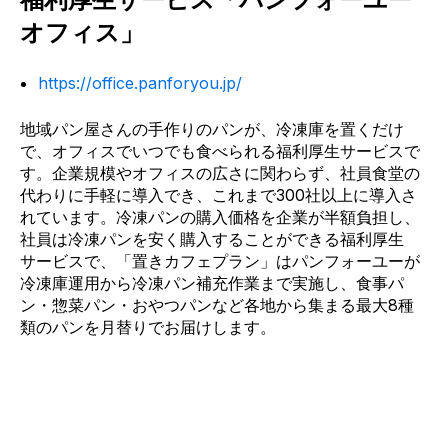
オフィス」
https://office.panforyou.jp/
地域パン屋さんの手作りのパンが、冷凍庫を置くだけ
で、オフィスでいつでも食べられる福利厚生サービスで
す。企業規模やオフィスの広さに関わらず、社員食堂の
代わりに手軽に導入でき、これまで300社以上に導入さ
れています。冷凍パンの購入価格を企業が半額負担し、
社員は冷凍パンを安く購入することができる福利厚生
サービスで、「置きカフェプラン」はパンフォーユーが
冷凍庫運用から冷凍パン補充作業まで実施し、食事パ
ン・惣菜パン・おやつパンなど各地から集まる最大8種
類のパンを月替りでお届けします。