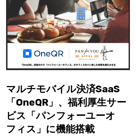
マルチモバイル決済SaaS
「OneQR」、福利厚生サー
ビス「パンフォーユーオ
フィス」に機能搭載