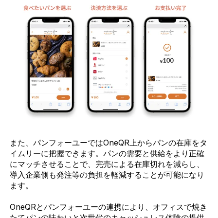
また、パンフォーユーではOneQR上からパンの在庫をタ
イムリーに把握できます。パンの需要と供給をより正確
にマッチさせることで、完売による在庫切れを減らし、
導入企業側も発注等の負担を軽減することが可能になり
ます。
OneQRとパンフォーユーの連携により、オフィスで焼き
たてパンの味わいと次世代のキャッシュレス体験の提供