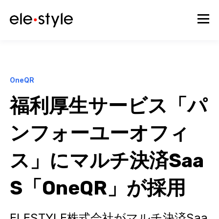
OneQR
福利厚生サービス「パ
ンフォーユーオフィ
ス」にマルチ決済Saa
S「OneQR」が採用
ELESTYLE株式会社がマルチ決済Saa