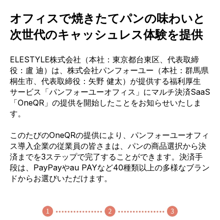
オフィスで焼きたてパンの味わいと
次世代のキャッシュレス体験を提供
ELESTYLE株式会社（本社：東京都台東区、代表取締
役：盧 迪）は、株式会社パンフォーユー（本社：群馬県
桐生市、代表取締役：矢野 健太）が提供する福利厚生
サービス「パンフォーユーオフィス」にマルチ決済SaaS
「OneQR」の提供を開始したことをお知らせいたしま
す。
このたびのOneQRの提供により、パンフォーユーオフィ
ス導入企業の従業員の皆さまは、パンの商品選択から決
済までを3ステップで完了することができます。決済手
段は、PayPayやau PAYなど40種類以上の多様なブラン
ドからお選びいただけます。