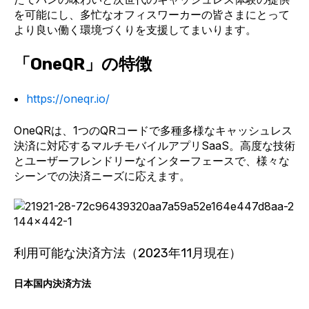
を可能にし、多忙なオフィスワーカーの皆さまにとって
より良い働く環境づくりを支援してまいります。
「OneQR」の特徴
https://oneqr.io/
OneQRは、1つのQRコードで多種多様なキャッシュレス
決済に対応するマルチモバイルアプリSaaS。高度な技術
とユーザーフレンドリーなインターフェースで、様々な
シーンでの決済ニーズに応えます。
利用可能な決済方法（2023年11月現在）
日本国内決済方法