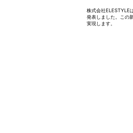
株式会社ELESTYLE
発表しました。この
実現します。