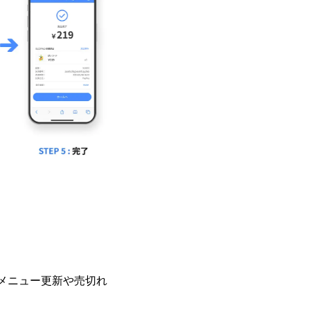
メニュー更新や売切れ