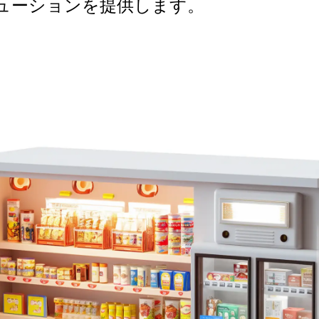
ューションを提供します。