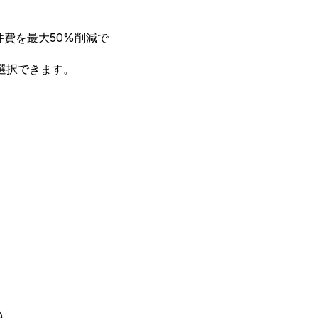
。
費を最大50%削減で
選択できます。