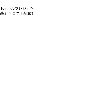
 for セルフレジ」を
効率化とコスト削減を