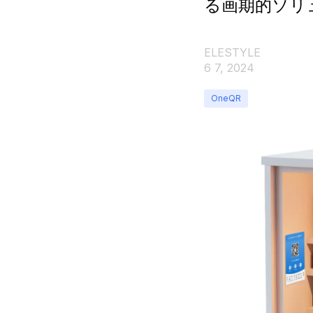
る画期的ソリ
ELESTYLE
6 7, 2024
OneQR