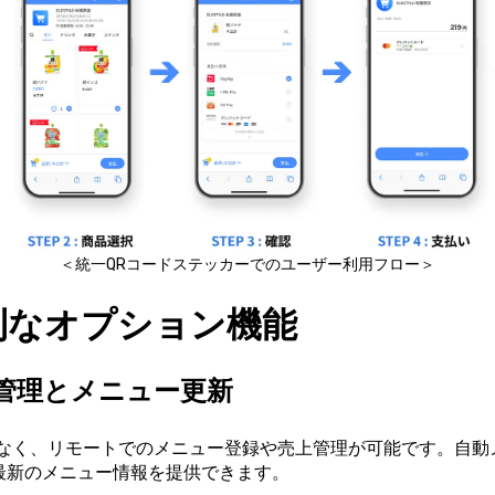
＜統一QRコードステッカーでのユーザー利用フロー＞
利なオプション機能
管理とメニュー更新
なく、リモートでのメニュー登録や売上管理が可能です。自動
最新のメニュー情報を提供できます。