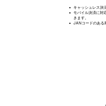
キャッシュレス決
モバイル決済に対
きます。
JANコードのあ