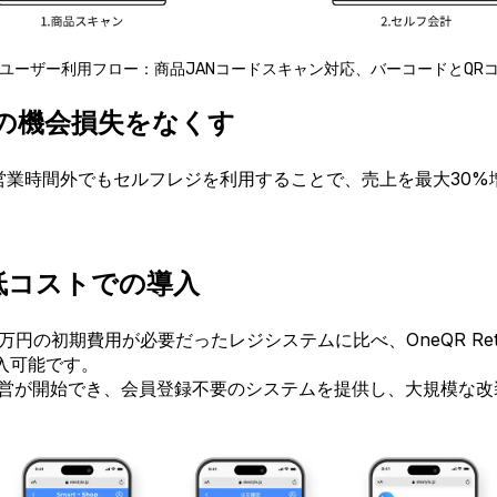
ユーザー利用フロー：商品JANコードスキャン対応、バーコードとQR
の機会損失をなくす
営業時間外でもセルフレジを利用することで、売上を最大30%
低コストでの導入
0万円の初期費用が必要だったレジシステムに比べ、OneQR Reta
入可能です。
運営が開始でき、会員登録不要のシステムを提供し、大規模な改