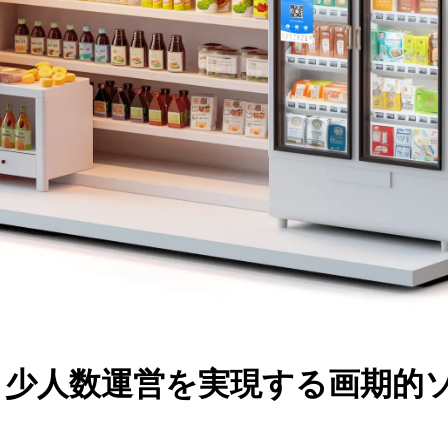
と少人数運営を実現する画期的