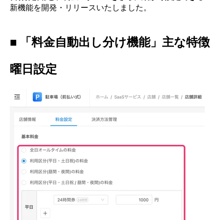
新機能を開発・リリースいたしました。
■ 「料金自動出し分け機能」主な特徴
曜日設定