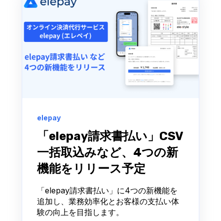
elepay
「elepay請求書払い」CSV
一括取込みなど、4つの新
機能をリリース予定
「elepay請求書払い」に4つの新機能を
追加し、業務効率化とお客様の支払い体
験の向上を目指します。