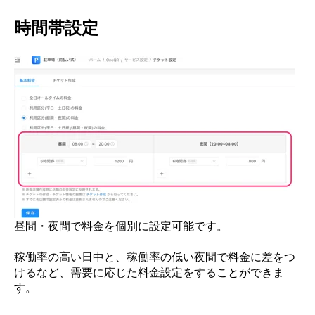
時間帯設定
昼間・夜間で料金を個別に設定可能です。
稼働率の高い日中と、稼働率の低い夜間で料金に差をつ
けるなど、需要に応じた料金設定をすることができま
す。