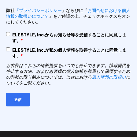
弊社
『プライバシーポリシー
』ならびに『
お問合せにおける個人
情報の取扱いについて
』をご確認の上、チェックボックスをオン
にしてください。
ELESTYLE, Inc.からお知らせ等を受信することに同意しま
す。
*
ELESTYLE, Inc.が私の個人情報を取得することに同意しま
す。
*
お客様はこれらの情報提供をいつでも停止できます。情報提供を
停止する方法、およびお客様の個人情報を尊重して保護するため
の弊社の取り組みについては、当社における
個人情報の取扱い
に
ついてをご覧ください。