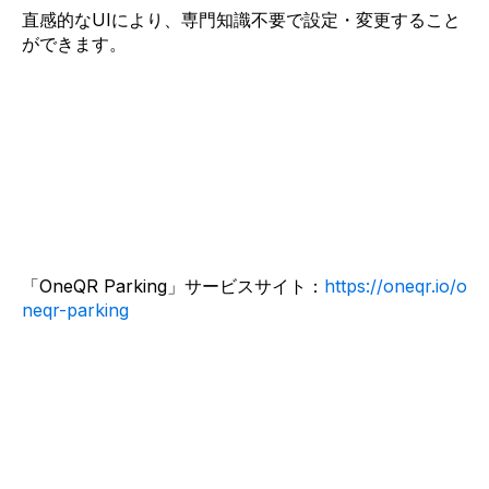
直感的なUIにより、専門知識不要で設定・変更すること
ができます。
「OneQR Parking」サービスサイト：
https://oneqr.io/o
neqr-parking