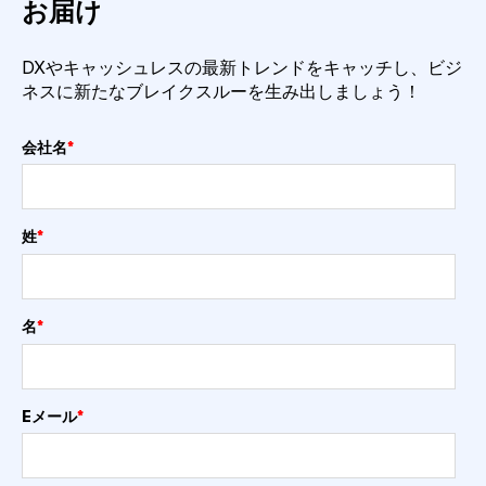
お届け
DXやキャッシュレスの最新トレンドをキャッチし、ビジ
ネスに新たなブレイクスルーを生み出しましょう！
会社名
*
姓
*
名
*
Eメール
*