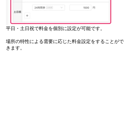
平日・土日祝で料金を個別に設定が可能です。
場所の特性による需要に応じた料金設定をすることがで
きます。