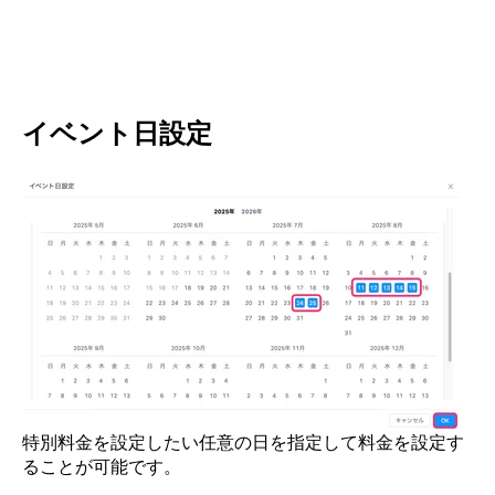
イベント日設定
特別料金を設定したい任意の日を指定して料金を設定す
ることが可能です。